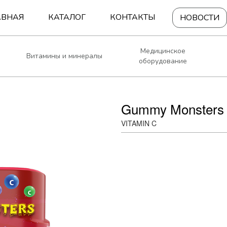
АВНАЯ
КАТАЛОГ
КОНТАКТЫ
НОВОСТИ
Медицинское
Витамины и минералы
оборудование
Gummy Monsters
VITAMIN C