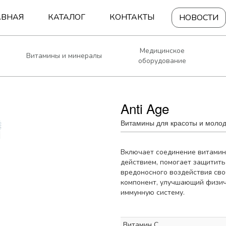
АВНАЯ
КАТАЛОГ
КОНТАКТЫ
НОВОСТИ
Медицинское
Витамины и минералы
оборудование
Anti Age
Витамины для красоты и молод
Включает соединение витамино
действием, помогает защитить
вредоносного воздействия сво
компонент, улучшающий физич
иммунную систему.
Витамин C